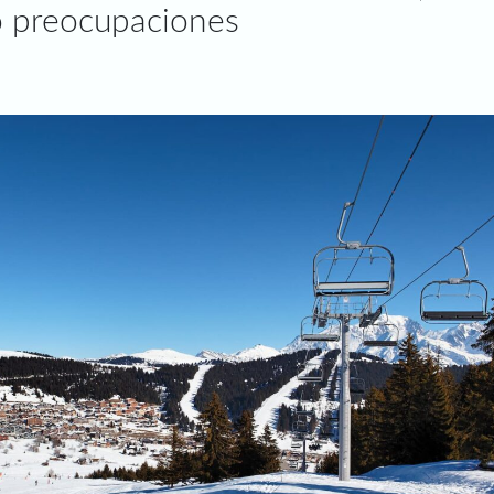
o preocupaciones