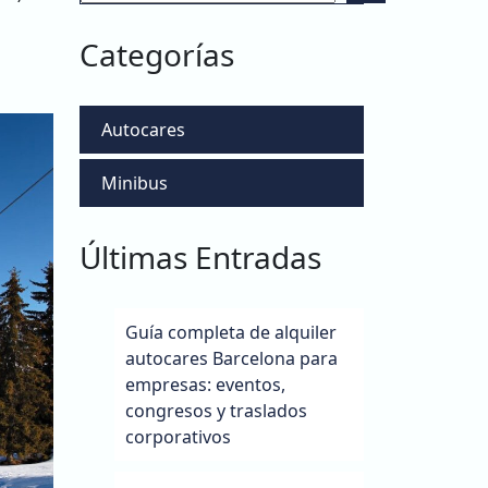
Categorías
Autocares
Minibus
Últimas Entradas
Guía completa de alquiler
autocares Barcelona para
empresas: eventos,
congresos y traslados
corporativos