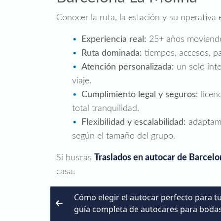
Conocer la ruta, la estación y su operativa 
Experiencia real:
25+ años moviendo g
Ruta dominada:
tiempos, accesos, pa
Atención personalizada:
un solo inte
viaje.
Cumplimiento legal y seguros:
licenc
total tranquilidad.
Flexibilidad y escalabilidad:
adaptamos
según el tamaño del grupo.
Si buscas
Traslados en autocar de Barcelo
casa.
Cómo elegir el autocar perfecto para t
guía completa de autocares para boda