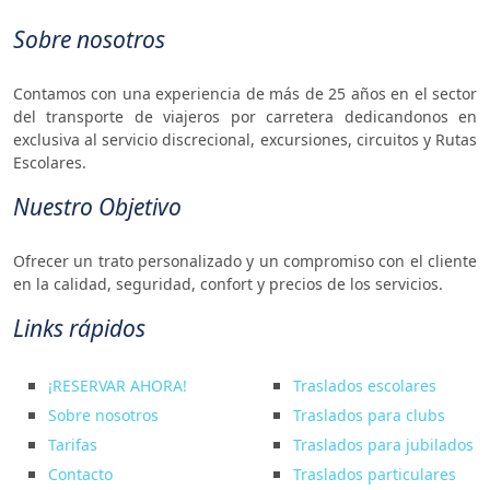
Sobre nosotros
Contamos con una experiencia de más de 25 años en el sector
del transporte de viajeros por carretera dedicandonos en
exclusiva al servicio discrecional, excursiones, circuitos y Rutas
Escolares.
Nuestro Objetivo
Ofrecer un trato personalizado y un compromiso con el cliente
en la calidad, seguridad, confort y precios de los servicios.
Links rápidos
¡RESERVAR AHORA!
Traslados escolares
Sobre nosotros
Traslados para clubs
Tarifas
Traslados para jubilados
Contacto
Traslados particulares