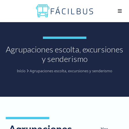
Agrupaciones escolta, excursiones
y senderismo
Agrupaciones escolta, excursiones y senderismo
Inicio