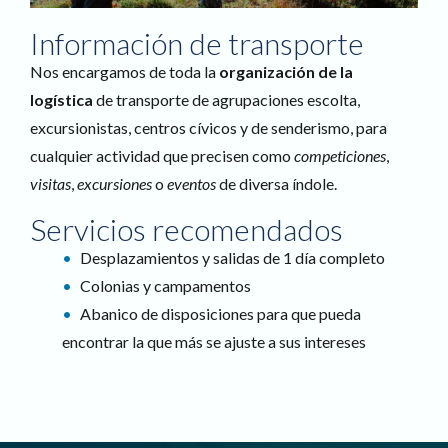
Información de transporte
Nos encargamos de toda la
organización de la
logística
de transporte de agrupaciones escolta,
excursionistas, centros cívicos y de senderismo, para
cualquier actividad que precisen como
competiciones
,
visitas
,
excursiones
o
eventos
de diversa índole.
Servicios recomendados
Desplazamientos y salidas de 1 día completo
Colonias y campamentos
Abanico de disposiciones para que pueda
encontrar la que más se ajuste a sus intereses