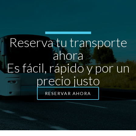
Reserva tu transporte
ahora
Es fácil, rápido y por un
precio justo
RESERVAR AHORA