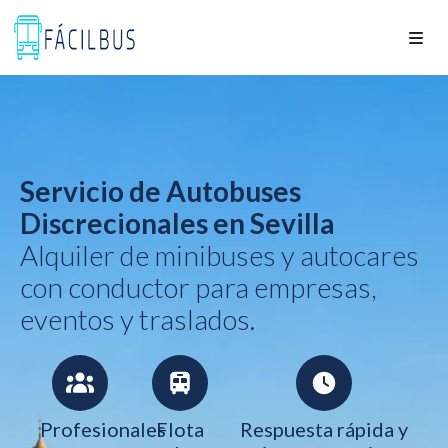
Servicio de Autobuses
Discrecionales en Sevilla
Alquiler de minibuses y autocares
con conductor para empresas,
eventos y traslados.
Profesionales
Flota
Respuesta rápida y