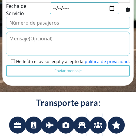
Fecha del
Servicio
He leído el aviso legal y acepto la
política de privacidad
.
Transporte para: